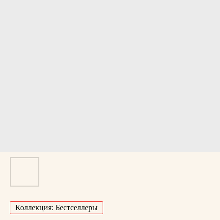
Коллекция: Бестселлеры