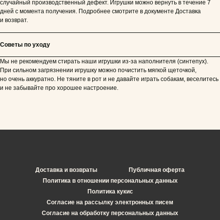
случайный производственный дефект. Игрушки можно вернуть в течение 7
дней с момента получения. Подробнее смотрите в документе Доставка
и возврат.
Советы по уходу
Мы не рекомендуем стирать наши игрушки из-за наполнителя (синтепух).
При сильном загрязнении игрушку можно почистить мягкой щеточкой,
но очень аккуратно. Не тяните в рот и не давайте играть собакам, веселитесь
и не забывайте про хорошее настроение.
Доставка и возвраты
Публичная оферта
Политика в отношении персональных данных
Политика кукис
Согласие на рассылку электронных писем
Согласие на обработку персональных данных