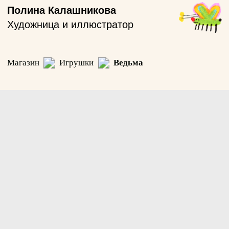
Полина Калашникова
Художница и иллюстратор
Магазин
Игрушки
Ведьма