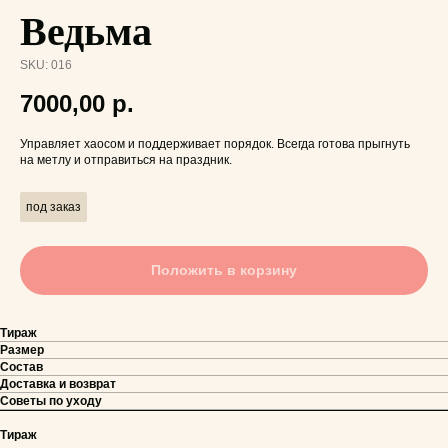
Ведьма
SKU:
016
7000,00
р.
Управляет хаосом и поддерживает порядок. Всегда готова прыгнуть
на метлу и отправиться на праздник.
под заказ
Положить в корзину
Тираж
Размер
Состав
Доставка и возврат
Советы по уходу
Тираж